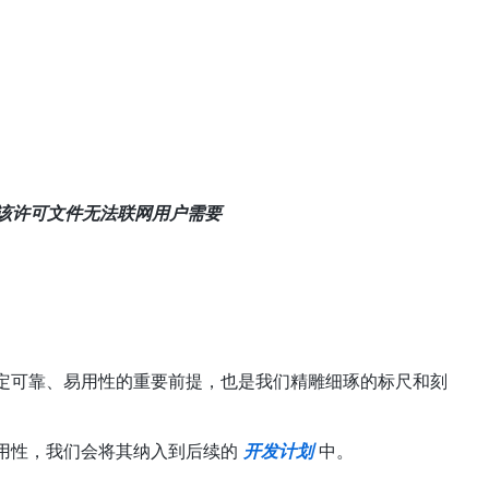
该许可文件无法联网用户需要
定可靠、易用性的重要前提，也是我们精雕细琢的标尺和刻
用性，我们会将其纳入到后续的
开发计划
中。