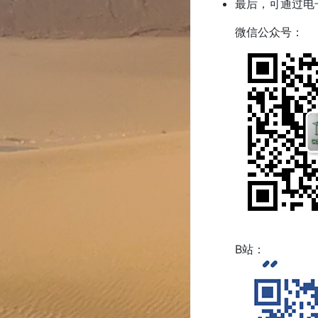
最后，可通过电
微信公众号：
B站：