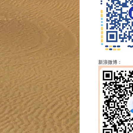
新浪微博：