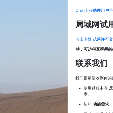
Creo工程助理用户
局域网试
点击下载 试用许可
注：可访问互联网的
联系我们
我们很希望收到你的
使用过程中有
反
度。
新的
功能需求