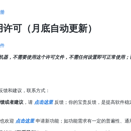
手册
用许可（月底自动更新）
文件
机器，不需要使用这个许可文件，不需任何设置即可正常使用；
反馈和建议，联系方式：
馈或者建议
，请
点击这里
反馈；你的宝贵反馈，是提高软件稳
，也欢迎
点击这里
申请新功能；如功能需求有一定的普遍性、通